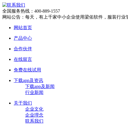
全国服务热线：400-889-1557
网站公告：每天，有上千家中小企业使用梁佑软件，服装行业
网站首页
产品中心
合作伙伴
在线留言
免费在线试用
下载app及资讯
下载app及新闻
行业新闻
关于我们
企业文化
企业理念
联系我们