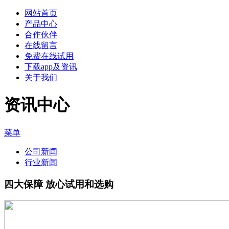
网站首页
产品中心
合作伙伴
在线留言
免费在线试用
下载app及资讯
关于我们
资讯中心
菜单
公司新闻
行业新闻
四大保障 放心试用和选购