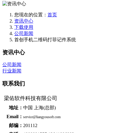
您现在的位置：
首页
资讯中心
下载使用
公司新闻
首创手机二维码打菲记件系统
资讯中心
公司新闻
行业新闻
联系我们
梁佑软件科技有限公司
地址：
中国 上海(总部)
Email：
service@liangyousoft.com
邮编：
201112