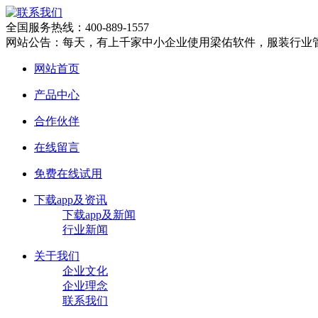
全国服务热线：400-889-1557
网站公告：每天，有上千家中小企业使用梁佑软件，服装行业
网站首页
产品中心
合作伙伴
在线留言
免费在线试用
下载app及资讯
下载app及新闻
行业新闻
关于我们
企业文化
企业理念
联系我们